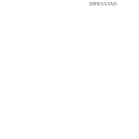
DIFICULTAD