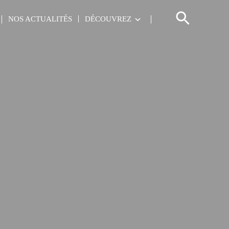
NOS ACTUALITÉS
DÉCOUVREZ